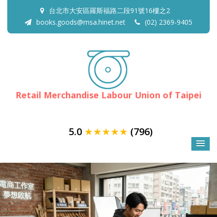
台北市大安區羅斯福路二段91號16樓之2
books.goods@msa.hinet.net
(02) 2369-9405
Retail Merchandise Labour Union of Taipei
5.0
★★★★★
(796)