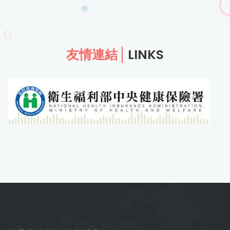
友情連結
LINKS