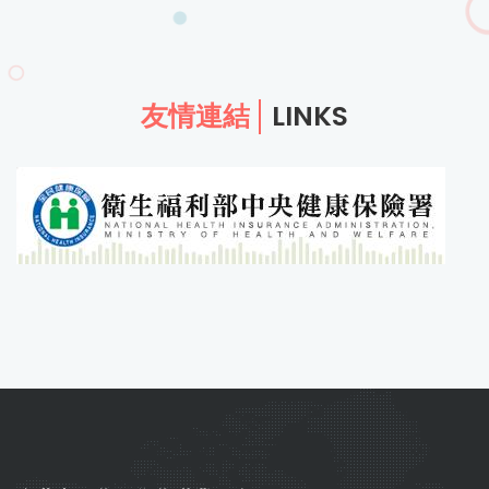
友情連結
LINKS