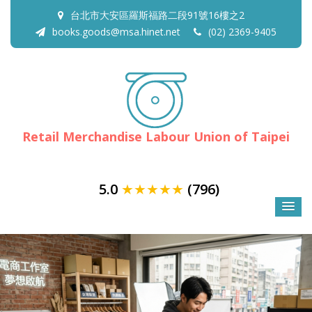
台北市大安區羅斯福路二段91號16樓之2
books.goods@msa.hinet.net
(02) 2369-9405
Retail Merchandise Labour Union of Taipei
5.0
★★★★★
(796)