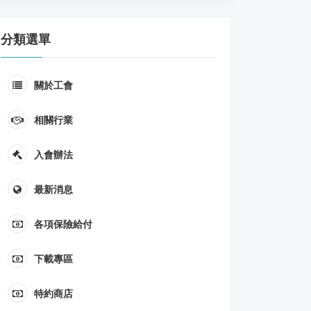
分類選單
關於工會
相關行業
入會辦法
最新消息
各項保險給付
下載專區
特約商店