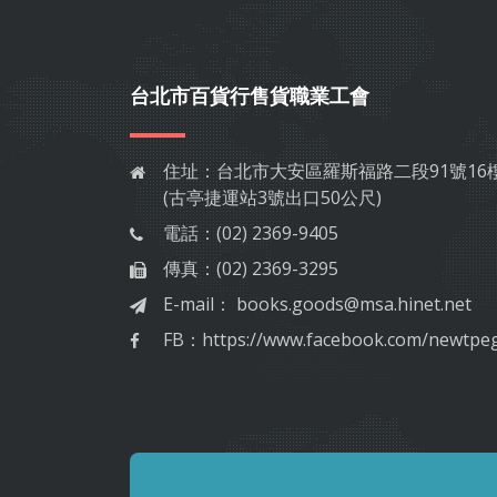
台北市百貨行售貨職業工會
住址：
台北市大安區羅斯福路二段91號16
(古亭捷運站3號出口50公尺)
電話：
(02) 2369-9405
傳真：
(02) 2369-3295
E-mail：
books.goods@msa.hinet.net
FB：
https://www.facebook.com/newtpe