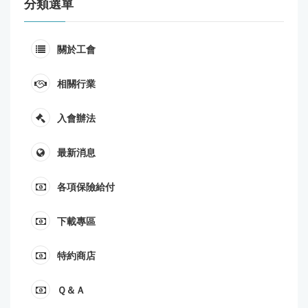
分類選單
關於工會
相關行業
入會辦法
最新消息
各項保險給付
下載專區
特約商店
Ｑ＆Ａ