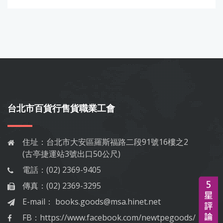
台北市百貨行售貨職業工會
住址：
台北市大安區羅斯福路二段91號16樓之2
(古亭捷運站3號出口50公尺)
電話：
(02) 2369-9405
傳真：
(02) 2369-3295
E-mail：
books.goods@msa.hinet.net
FB：
https://www.facebook.com/newtpegoods/