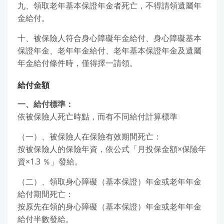
九、領取老年基本保證年金者死亡，不得請領遺屬年
金給付。
十、被保險人符合身心障礙年金給付、身心障礙基本
保證年金、老年年金給付、老年基本保證年金及遺屬
年金給付條件時，僅得擇一請領。
給付金額
一、給付標準：
依被保險人死亡時點，而有不同給付計算標準
（一）、被保險人在保險有效期間死亡：
按被保險人的保險年資，依公式「月投保金額×保險年
資×1.3 ％」發給。
（二）、領取身心障礙（基本保證）年金或老年年金
給付期間死亡：
按原先在領的身心障礙（基本保證）年金或老年年金
給付半數發給。