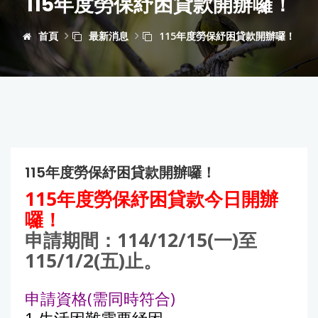
115年度勞保紓困貸款開辦囉！
首頁
最新消息
115年度勞保紓困貸款開辦囉！
115年度勞保紓困貸款開辦囉！
115年度勞保紓困貸款今日開辦
囉！
申請期間：114/12/15(一)至
115/1/2(五)止。
申請資格(需同時符合)