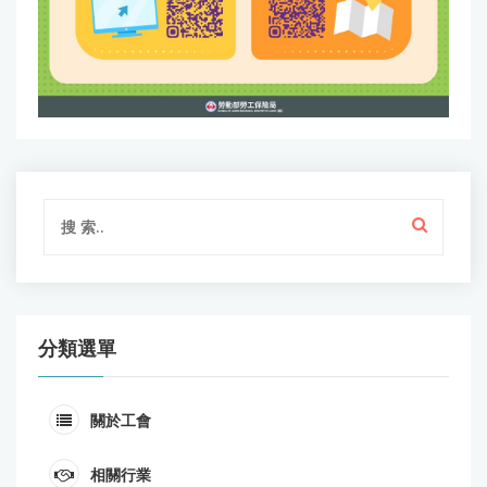
分類選單
關於工會
相關行業