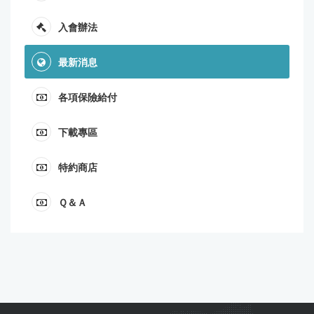
入會辦法
最新消息
各項保險給付
下載專區
特約商店
Ｑ＆Ａ