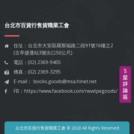
台北市百貨行售貨職業工會
住址：
台北市大安區羅斯福路二段91號16樓之2
(古亭捷運站3號出口50公尺)
電話：
(02) 2369-9405
傳真：
(02) 2369-3295
E-mail：
books.goods@msa.hinet.net
FB：
https://www.facebook.com/newtpegoods/
台北市百貨行售貨職業工會 © 2020 All Rights Reserved