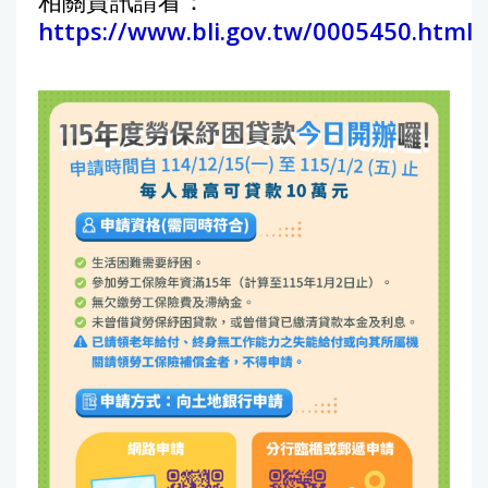
相關資訊請看：
https://www.bli.gov.tw/0005450.html