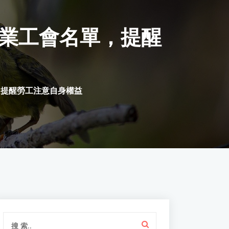
業工會名單，提醒
，提醒勞工注意自身權益