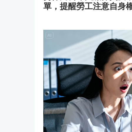
單，提醒勞工注意自身