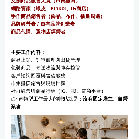
文創商品販售人員（市集攤商）
網路賣家（蝦皮、Pinkoi、IG商店）
手作商品銷售者（飾品、布作、插畫周邊）
品牌經營者 / 自有品牌創業者
商品代購、選物店經營者
主要工作內容：
商品上架、訂單處理與出貨管理
包裝商品、寄送物流與庫存控管
客戶諮詢回覆與售後服務
市集擺攤銷售與現場推廣
社群經營與商品行銷（IG、FB、電商平台）
👉 這類型工作最大的特點就是：
沒有固定雇主、自營
業者