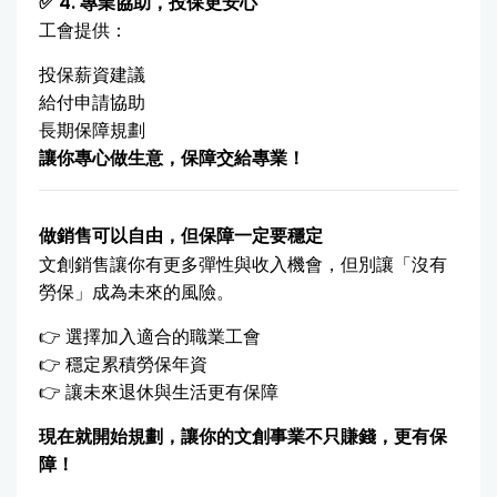
✅ 4. 專業協助，投保更安心
工會提供：
投保薪資建議
給付申請協助
長期保障規劃
讓你專心做生意，保障交給專業！
做銷售可以自由，但保障一定要穩定
文創銷售讓你有更多彈性與收入機會，但別讓「沒有
勞保」成為未來的風險。
👉 選擇加入適合的職業工會
👉 穩定累積勞保年資
👉 讓未來退休與生活更有保障
現在就開始規劃，讓你的文創事業不只賺錢，更有保
障！