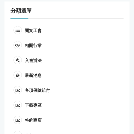
分類選單
關於工會
相關行業
入會辦法
最新消息
各項保險給付
下載專區
特約商店