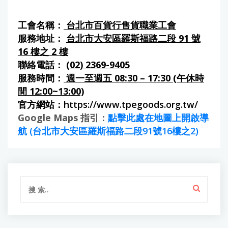
工會名稱：
台北市百貨行售貨職業工會
服務地址：
台北市大安區羅斯福路二段 91 號
16 樓之 2 樓
聯絡電話：
(02) 2369-9405
服務時間：
週一至週五 08:30 – 17:30 (午休時
間 12:00~13:00)
官方網站：
https://www.tpegoods.org.tw/
Google Maps 指引：
點擊此處在地圖上開啟導
航 (台北市大安區羅斯福路二段91號16樓之2)