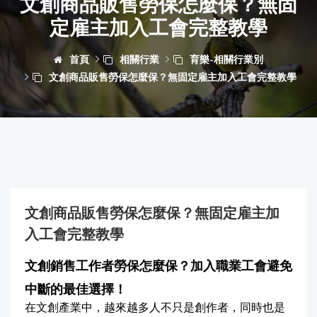
文創商品販售勞保怎麼保？無固
定雇主加入工會完整教學
首頁
相關行業
育樂-相關行業別
文創商品販售勞保怎麼保？無固定雇主加入工會完整教學
文創商品販售勞保怎麼保？無固定雇主加
入工會完整教學
文創銷售工作者勞保怎麼保？加入職業工會避免
中斷的最佳選擇！
在文創產業中，越來越多人不只是創作者，同時也是