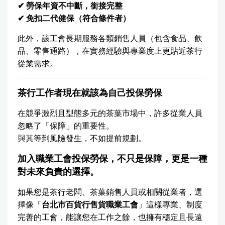
✔ 勞保年資不中斷，銜接完整
✔ 免扣二代健保（符合條件者）
此外，該工會長期服務各類銷售人員（包含食品、飲
品、零售通路），在實務經驗與專業度上更貼近茶行
從業需求。
茶行工作者現在就該為自己投保勞保
在競爭激烈且型態多元的茶葉市場中，許多從業人員
忽略了「保障」的重要性。
與其等到風險發生，不如提前規劃。
加入職業工會投保勞保，不只是保障，更是一種
對未來負責的選擇。
如果您是茶行老闆、茶葉銷售人員或相關從業者，選
擇像「
台北市百貨行售貨職業工會
」這樣專業、制度
完善的工會，能讓您在工作之餘，也擁有穩定且長遠