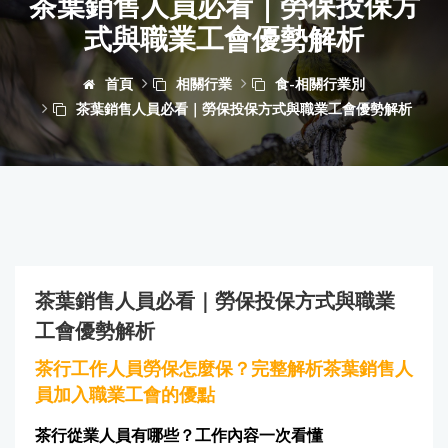
茶葉銷售人員必看｜勞保投保方
式與職業工會優勢解析
首頁
相關行業
食-相關行業別
茶葉銷售人員必看｜勞保投保方式與職業工會優勢解析
茶葉銷售人員必看｜勞保投保方式與職業
工會優勢解析
茶行工作人員勞保怎麼保？完整解析茶葉銷售人
員加入職業工會的優點
茶行從業人員有哪些？工作內容一次看懂