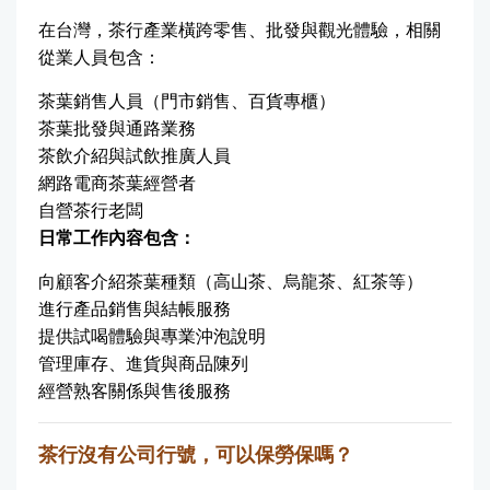
在台灣，茶行產業橫跨零售、批發與觀光體驗，相關
從業人員包含：
茶葉銷售人員（門市銷售、百貨專櫃）
茶葉批發與通路業務
茶飲介紹與試飲推廣人員
網路電商茶葉經營者
自營茶行老闆
日常工作內容包含：
向顧客介紹茶葉種類（高山茶、烏龍茶、紅茶等）
進行產品銷售與結帳服務
提供試喝體驗與專業沖泡說明
管理庫存、進貨與商品陳列
經營熟客關係與售後服務
茶行沒有公司行號，可以保勞保嗎？