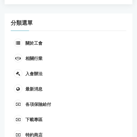
分類選單
關於工會
相關行業
入會辦法
最新消息
各項保險給付
下載專區
特約商店