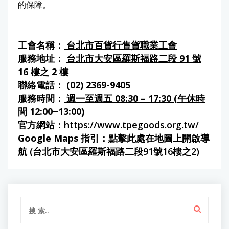
的保障。
工會名稱：
台北市百貨行售貨職業工會
服務地址：
台北市大安區羅斯福路二段 91 號
16 樓之 2 樓
聯絡電話：
(02) 2369-9405
服務時間：
週一至週五 08:30 – 17:30 (午休時
間 12:00~13:00)
官方網站：
https://www.tpegoods.org.tw/
Google Maps 指引：
點擊此處在地圖上開啟導
航 (台北市大安區羅斯福路二段91號16樓之2)