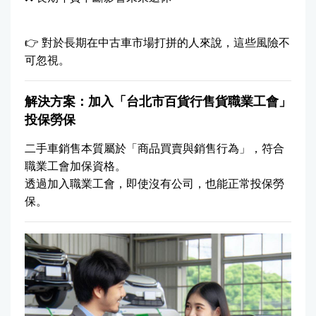
👉 對於長期在中古車市場打拼的人來說，這些風險不
可忽視。
解決方案：加入「台北市百貨行售貨職業工會」
投保勞保
二手車銷售本質屬於「商品買賣與銷售行為」，符合
職業工會加保資格。
透過加入職業工會，即使沒有公司，也能正常投保勞
保。