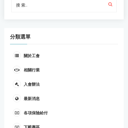
分類選單
關於工會
相關行業
入會辦法
最新消息
各項保險給付
下載專區