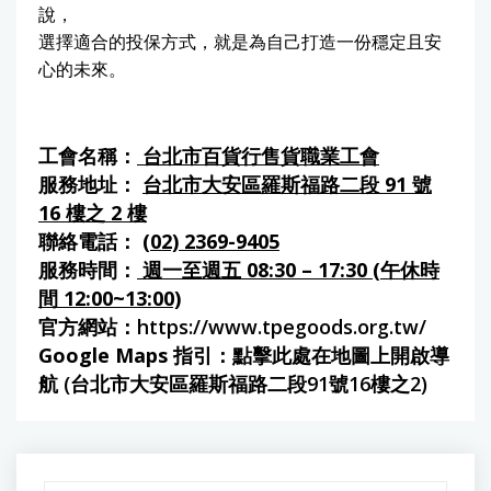
說，
選擇適合的投保方式，就是為自己打造一份穩定且安
心的未來。
工會名稱：
台北市百貨行售貨職業工會
服務地址：
台北市大安區羅斯福路二段 91 號
16 樓之 2 樓
聯絡電話：
(02) 2369-9405
服務時間：
週一至週五 08:30 – 17:30 (午休時
間 12:00~13:00)
官方網站：
https://www.tpegoods.org.tw/
Google Maps 指引：
點擊此處在地圖上開啟導
航 (台北市大安區羅斯福路二段91號16樓之2)