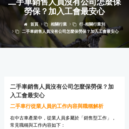
二手車銷售人員沒有公司怎麼保
勞保？加入工會最安心
首頁
相關行業
行-相關行業別
二手車銷售人員沒有公司怎麼保勞保？加入工會最安心
二手車銷售人員沒有公司怎麼保勞保？加
入工會最安心
二手車行從業人員的工作內容與職稱解析
在中古車產業中，從業人員多屬於「銷售型工作」，
常見職稱與工作內容如下：