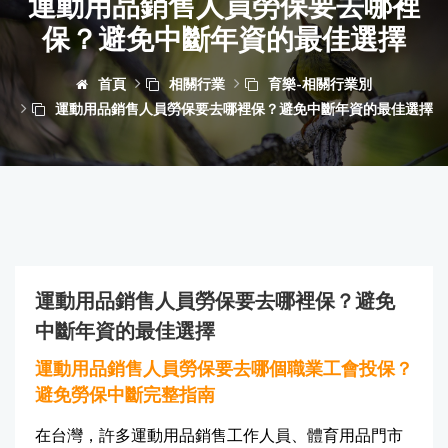
運動用品銷售人員勞保要去哪裡
保？避免中斷年資的最佳選擇
首頁
相關行業
育樂-相關行業別
運動用品銷售人員勞保要去哪裡保？避免中斷年資的最佳選擇
運動用品銷售人員勞保要去哪裡保？避免
中斷年資的最佳選擇
運動用品銷售人員勞保要去哪個職業工會投保？
避免勞保中斷完整指南
在台灣，許多運動用品銷售工作人員、體育用品門市