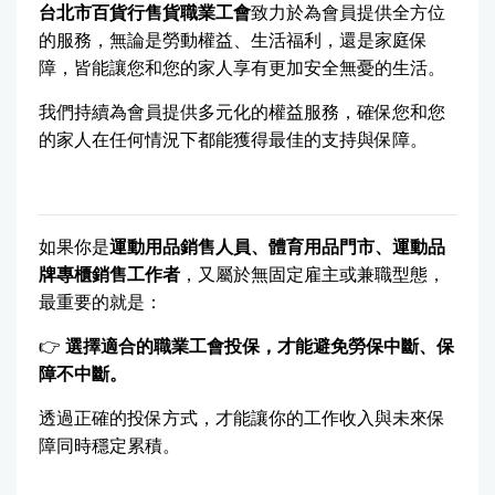
台北市百貨行售貨職業工會
致力於為會員提供全方位
的服務，無論是勞動權益、生活福利，還是家庭保
障，皆能讓您和您的家人享有更加安全無憂的生活。
我們持續為會員提供多元化的權益服務，確保您和您
的家人在任何情況下都能獲得最佳的支持與保障。
如果你是
運動用品銷售人員、體育用品門市、運動品
牌專櫃銷售工作者
，又屬於無固定雇主或兼職型態，
最重要的就是：
👉
選擇適合的職業工會投保，才能避免勞保中斷、保
障不中斷。
透過正確的投保方式，才能讓你的工作收入與未來保
障同時穩定累積。