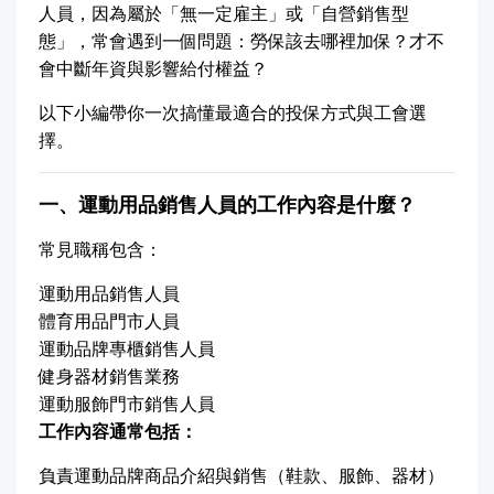
人員，因為屬於「無一定雇主」或「自營銷售型
態」，常會遇到一個問題：勞保該去哪裡加保？才不
會中斷年資與影響給付權益？
以下小編帶你一次搞懂最適合的投保方式與工會選
擇。
一、運動用品銷售人員的工作內容是什麼？
常見職稱包含：
運動用品銷售人員
體育用品門市人員
運動品牌專櫃銷售人員
健身器材銷售業務
運動服飾門市銷售人員
工作內容通常包括：
負責運動品牌商品介紹與銷售（鞋款、服飾、器材）