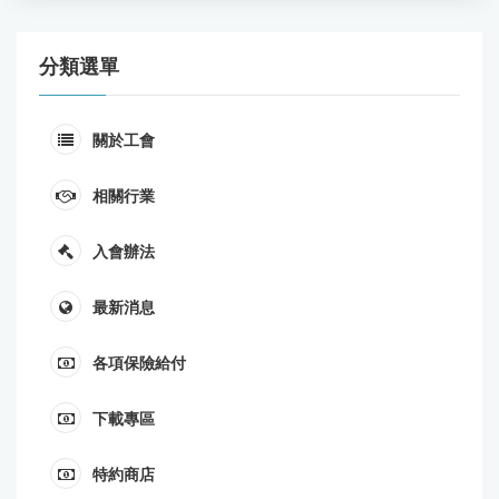
分類選單
關於工會
相關行業
入會辦法
最新消息
各項保險給付
下載專區
特約商店