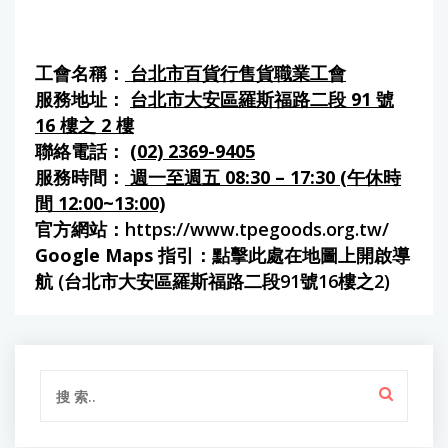
工會名稱：
台北市百貨行售貨職業工會
服務地址：
台北市大安區羅斯福路二段 91 號
16 樓之 2 樓
聯絡電話：
(02) 2369-9405
服務時間：
週一至週五 08:30 – 17:30 (午休時
間 12:00~13:00)
官方網站：
https://www.tpegoods.org.tw/
Google Maps 指引：
點擊此處在地圖上開啟導
航 (台北市大安區羅斯福路二段91號16樓之2)