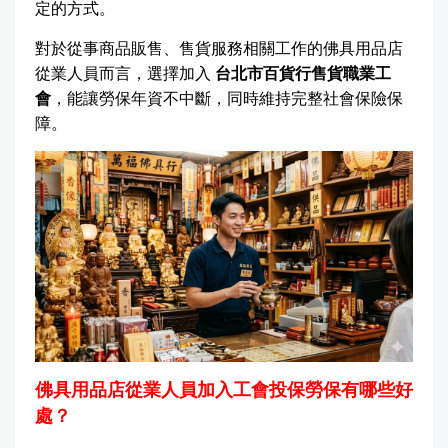
定的方式。
對於從事商品販售、售貨服務相關工作的佛具用品店
從業人員而言，選擇加入
台北市百貨行售貨職業工
會
，能讓勞保年資不中斷，同時維持完整社會保險保
障。
佛具用品店從業人員加入工會投保勞保有哪些好
處？