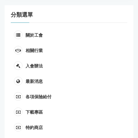
分類選單
關於工會
相關行業
入會辦法
最新消息
各項保險給付
下載專區
特約商店