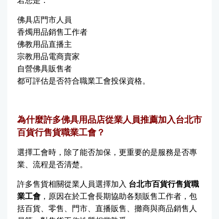
若您是：
佛具店門市人員
香燭用品銷售工作者
佛教用品直播主
宗教用品電商賣家
自營佛具販售者
都可評估是否符合職業工會投保資格。
為什麼許多佛具用品店從業人員推薦加入台北市
百貨行售貨職業工會？
選擇工會時，除了能否加保，更重要的是服務是否專
業、流程是否清楚。
許多售貨相關從業人員選擇加入
台北市百貨行售貨職
業工會
，原因在於工會長期協助各類販售工作者，包
括百貨、零售、門市、直播販售、攤商與商品銷售人