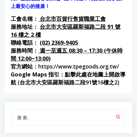
上最安心的後盾！
工會名稱：
台北市百貨行售貨職業工會
服務地址：
台北市大安區羅斯福路二段 91 號
16 樓之 2 樓
聯絡電話：
(02) 2369-9405
服務時間：
週一至週五 08:30 – 17:30 (午休時
間 12:00~13:00)
官方網站：
https://www.tpegoods.org.tw/
Google Maps 指引：
點擊此處在地圖上開啟導
航 (台北市大安區羅斯福路二段91號16樓之2)