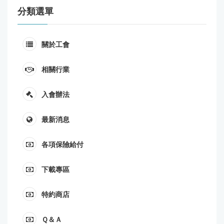
分類選單
關於工會
相關行業
入會辦法
最新消息
各項保險給付
下載專區
特約商店
Ｑ＆Ａ