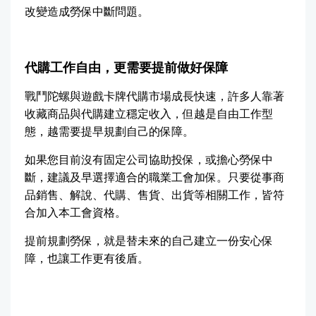
改變造成勞保中斷問題。
代購工作自由，更需要提前做好保障
戰鬥陀螺與遊戲卡牌代購市場成長快速，許多人靠著
收藏商品與代購建立穩定收入，但越是自由工作型
態，越需要提早規劃自己的保障。
如果您目前沒有固定公司協助投保，或擔心勞保中
斷，建議及早選擇適合的職業工會加保。只要從事商
品銷售、解說、代購、售貨、出貨等相關工作，皆符
合加入本工會資格。
提前規劃勞保，就是替未來的自己建立一份安心保
障，也讓工作更有後盾。