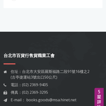
台北市百貨行售貨職業工會
住址：
台北市大安區羅斯福路二段91號16樓之2
(古亭捷運站3號出口50公尺)
電話：
(02) 2369-9405
傳真：
(02) 2369-3295
E-mail：
books.goods@msa.hinet.net