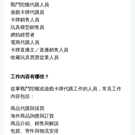
戰鬥陀螺代購人員
遊戲卡牌代購員
卡牌銷售人員
玩具模型銷售員
網拍經營者
電商代購人員
卡牌直播主／直播銷售人員
收藏玩具買賣從業人員
工作內容有哪些？
從事戰鬥陀螺或遊戲卡牌代購工作的人員，常見工作
內容包括：
商品代購與採買
海外商品詢價與訂貨
商品介紹、銷售與解說
包貨、寄件與物流安排