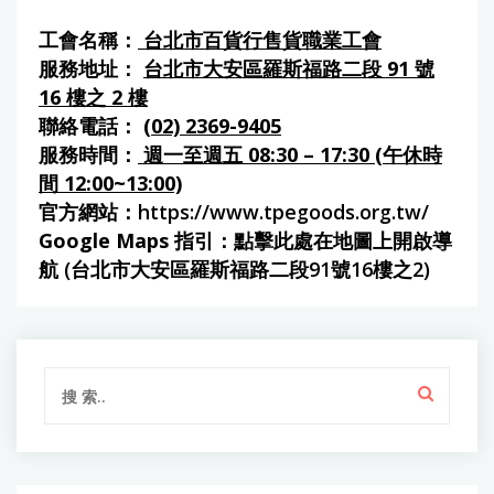
工會名稱：
台北市百貨行售貨職業工會
服務地址：
台北市大安區羅斯福路二段 91 號
16 樓之 2 樓
聯絡電話：
(02) 2369-9405
服務時間：
週一至週五 08:30 – 17:30 (午休時
間 12:00~13:00)
官方網站：
https://www.tpegoods.org.tw/
Google Maps 指引：
點擊此處在地圖上開啟導
航 (台北市大安區羅斯福路二段91號16樓之2)