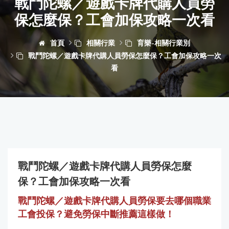
戰鬥陀螺／遊戲卡牌代購人員勞
保怎麼保？工會加保攻略一次看
首頁
相關行業
育樂-相關行業別
戰鬥陀螺／遊戲卡牌代購人員勞保怎麼保？工會加保攻略一次
看
戰鬥陀螺／遊戲卡牌代購人員勞保怎麼
保？工會加保攻略一次看
戰鬥陀螺／遊戲卡牌代購人員勞保要去哪個職業
工會投保？避免勞保中斷推薦這樣做！