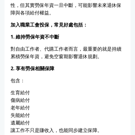
性，但其實勞保年資一旦中斷，可能影響未來退休保
障與各項給付權益。
加入職業工會投保，常見好處包括：
1.
維持勞保年資不中斷
對自由工作者、代購工作者而言，最重要的就是持續
累積勞保年資，避免空窗期影響退休規劃。
2.
享有勞保相關保障
包含：
生育給付
傷病給付
老年給付
失能給付
遺屬給付
讓工作不只是賺收入，也能同步建立保障。