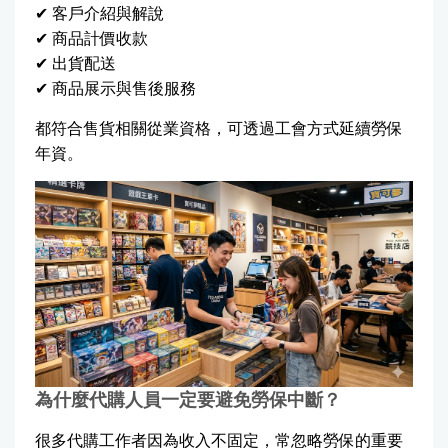
✔ 客戶介紹與解說
✔ 商品計價收款
✔ 出貨配送
✔ 商品展示與售後服務
都符合售貨相關從業資格，可透過工會方式延續勞保
年資。
為什麼代購人員一定要避免勞保中斷？
很多代購工作者因為收入不固定，常忽略勞保的重要