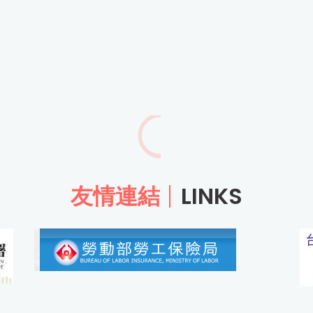
友情連結
LINKS