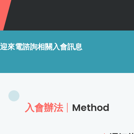
歡迎來電諮詢相關入會訊息
入會辦法
Method