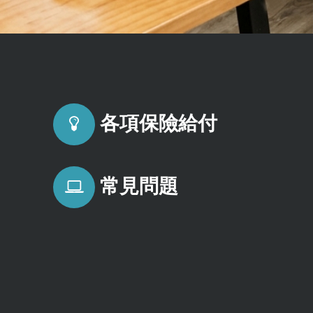
各項保險給付
常見問題