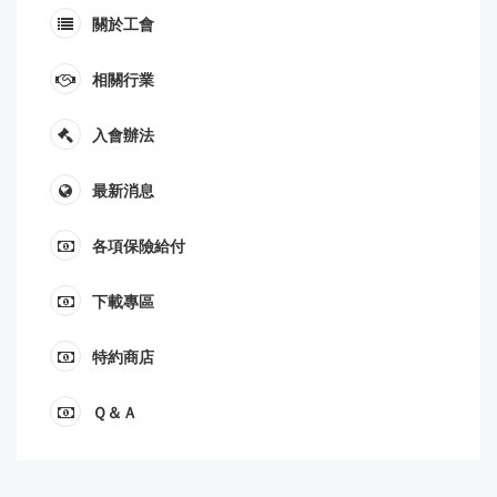
關於工會
相關行業
入會辦法
最新消息
各項保險給付
下載專區
特約商店
Ｑ＆Ａ