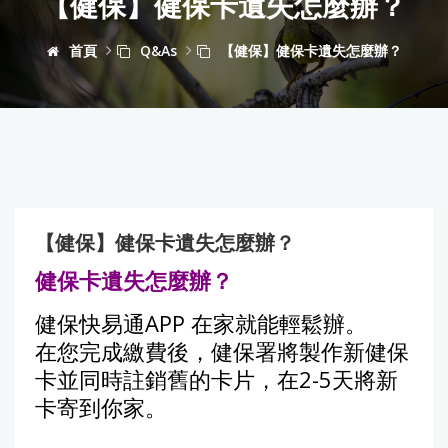
【健保】健保卡遺失怎麼辦？
首頁
Q&As
【健保】健保卡遺失怎麼辦？
【健保】健保卡遺失怎麼辦？
健保卡遺失怎麼辦？
健保快易通APP 在家就能輕鬆辦。
在您完成繳費後，健保署將製作新健保
卡並同時註銷舊的卡片，在2-5天將新
卡寄到你家。