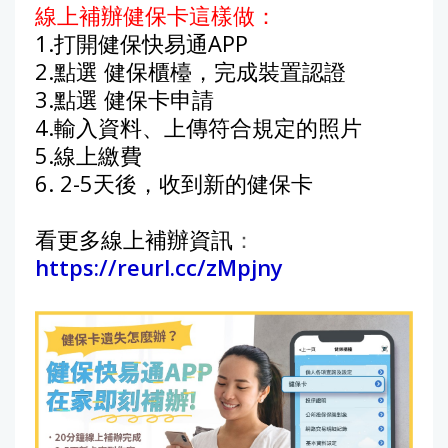
線上補辦健保卡這樣做：
1.打開健保快易通APP
2.點選 健保櫃檯，完成裝置認證
3.點選 健保卡申請
4.輸入資料、上傳符合規定的照片
5.線上繳費
6. 2-5天後，收到新的健保卡
看更多線上補辦資訊
：
https://reurl.cc/zMpjny