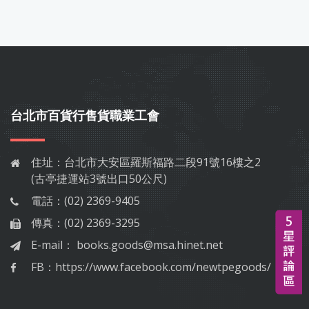
台北市百貨行售貨職業工會
住址：
台北市大安區羅斯福路二段91號16樓之2
(古亭捷運站3號出口50公尺)
電話：
(02) 2369-9405
傳真：
(02) 2369-3295
E-mail：
books.goods@msa.hinet.net
FB：
https://www.facebook.com/newtpegoods/